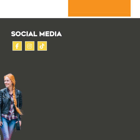
SOCIAL MEDIA