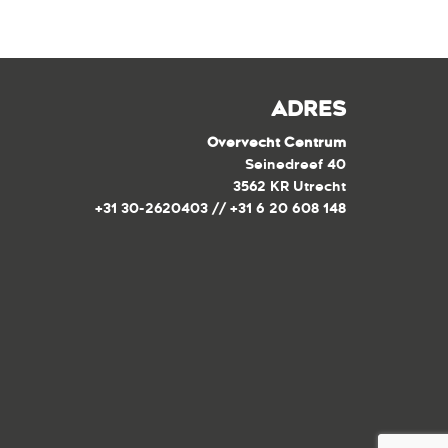
ADRES
Overvecht Centrum
Seinedreef 40
3562 KR Utrecht
+31 30-2620403 // +31 6 20 608 148