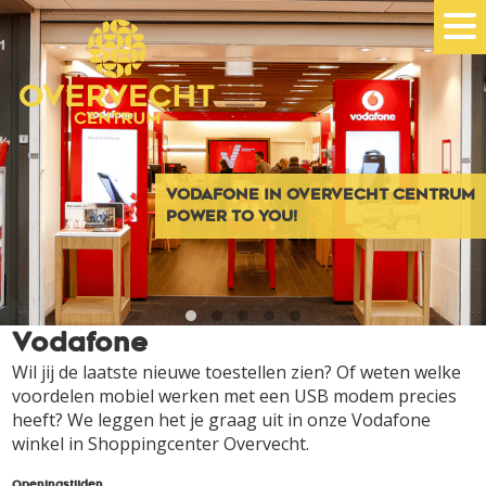
VODAFONE IN OVERVECHT CENTRUM
POWER TO YOU!
Vodafone
Wil jij de laatste nieuwe toestellen zien? Of weten welke
voordelen mobiel werken met een USB modem precies
heeft? We leggen het je graag uit in onze Vodafone
winkel in Shoppingcenter Overvecht.
Openingstijden